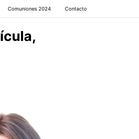
Comuniones 2024
Contacto
ícula,