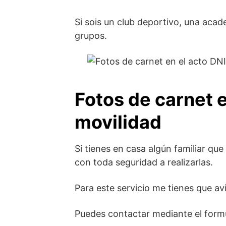
Si sois un club deportivo, una acad
grupos.
Fotos de carnet e
movilidad
Si tienes en casa algún familiar qu
con toda seguridad a realizarlas.
Para este servicio me tienes que av
Puedes contactar mediante el formu