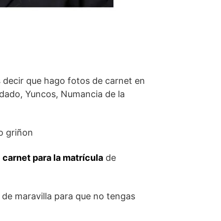
s decir que hago fotos de carnet en
ondado, Yuncos, Numancia de la
 carnet para la matrícula
de
é de maravilla para que no tengas