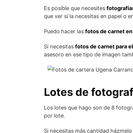
Es posible que necesites
fotografía
que ver si la necesitas en papel o en
Puedo hacer las
fotos de carnet en
Si necesitas
fotos de carnet para e
asesoro en ese tipo de imagen tam
Lotes de fotograf
Los lotes que hago son de 8 fotogra
por lote.
Si necesitas más cantidad házmelo