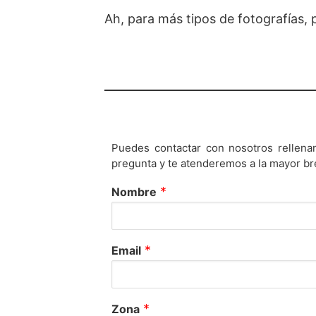
Ah, para más tipos de fotografías,
Puedes contactar con nosotros rellena
pregunta y te atenderemos a la mayor br
*
Nombre
*
Email
*
Zona