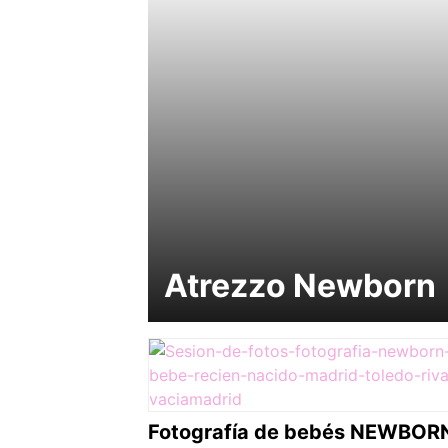
Atrezzo Newborn
Fotografía de bebés NEWBOR