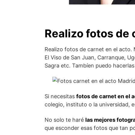
Realizo fotos de 
Realizo fotos de carnet en el acto.
El Viso de San Juan, Carranque, Uge
Sagra etc. Tambíen puedo hacerlas
Si necesitas
fotos de carnet en el a
colegio, instituto o la universidad, e
No solo te haré
las mejores fotogra
que esconder esas fotos que tan p