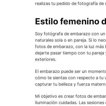
realizas tu pedido de fotografía d
Estilo femenino 
Soy fotógrafa de embarazo con
un 
naturales sola o en pareja.
Si lo ne
fotos de embarazo, con la luz más 
dejarte pasar tiempo con tu pareja
exteriores.
El embarazo puede ser un momento 
cómo te sientas con respecto a tu v
capturar tu belleza y fuerza matern
Mi objetivo es crear fotos de embar
iluminación cuidadas. Las sesiones