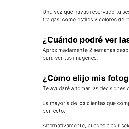
Una vez que hayas reservado tu sesi
traigas, como estilos y colores de
¿Cuándo podré ver la
Aproximadamente 2 semanas después
para ver tus imágenes.
¿Cómo elijo mis fotog
Te ayudaré a tomar las decisiones 
La mayoría de los clientes que co
perfecto.
Alternativamente, puedes elegir se