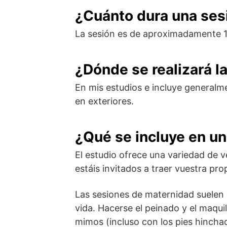
¿Cuánto dura una ses
La sesión es de aproximadamente 1,
¿Dónde se realizará l
En mis estudios e incluye generalm
en exteriores.
¿Qué se incluye en un
El estudio ofrece una variedad de v
estáis invitados a traer vuestra pro
Las sesiones de maternidad suelen 
vida. Hacerse el peinado y el maqui
mimos (incluso con los pies hincha