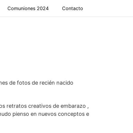
Comuniones 2024
Contacto
nes de fotos de recién nacido
los retratos creativos de embarazo ,
menudo pienso en nuevos conceptos e