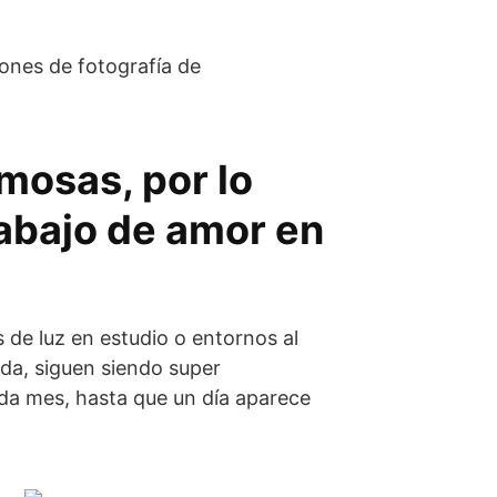
iones de fotografía de
mosas, por lo
rabajo de amor en
de luz en estudio o entornos al
ada, siguen siendo super
da mes, hasta que un día aparece