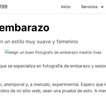
 199
Inicio
Servicios
e embarazo
n un estilo muy suave y femenino
 que se especializa en fotografía de embarazo y sesio
co, atemporal y, a menudo, experimental. Espero que 
acidos de mi sitio web, sean una prueba de esto. A 