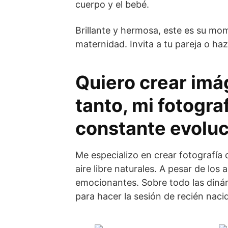
cuerpo y el bebé.
Brillante y hermosa, este es su mom
maternidad. Invita a tu pareja o haz
Quiero crear imá
tanto, mi fotogra
constante evoluc
Me especializo en crear fotografía
aire libre naturales. A pesar de lo
emocionantes. Sobre todo las diná
para hacer la sesión de recién naci