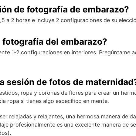
ión de fotografía de embarazo?
5 a 2 horas e incluye 2 configuraciones de su elecci
a fotografía del embarazo?
ente 1-2 configuraciones en interiores. Pregúntame 
a sesión de fotos de maternidad
estidos, ropa y coronas de flores para crear un herm
pia ropa si tienes algo específico en mente.
ser relajadas y relajantes, una hermosa manera de da
llaje profesionalmente es una excelente manera de se
dos).