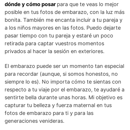
dónde y cómo posar
para que te veas lo mejor
posible en tus fotos de embarazo, con la luz más
bonita.
También me encanta incluir a tu pareja y
a los niños mayores en las fotos. Puedo dejarte
pasar tiempo con tu pareja y estaré un poco
retirada para captar vuestros momentos
privados al hacer la sesión en exteriores.
El embarazo puede ser un momento tan especial
para recordar (aunque, si somos honestos, no
siempre lo es). No importa cómo te sientas con
respecto a tu viaje por el embarazo, te ayudaré a
sentirte bella durante unas horas. Mi objetivo es
capturar tu belleza y fuerza maternal en tus
fotos de embarazo para ti y para las
generaciones venideras.