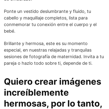
Ponte un vestido deslumbrante y fluido, tu
cabello y maquillaje completos, lista para
conmemorar tu conexión entre el cuerpo y el
bebé.
Brillante y hermosa, este es su momento
especial, en nuestras relajadas y tranquilas
sesiones de fotografía de maternidad. Invita a tu
pareja o hazlo todo sobre ti, depende de ti.
Quiero crear imágenes
increíblemente
hermosas, por lo tanto,