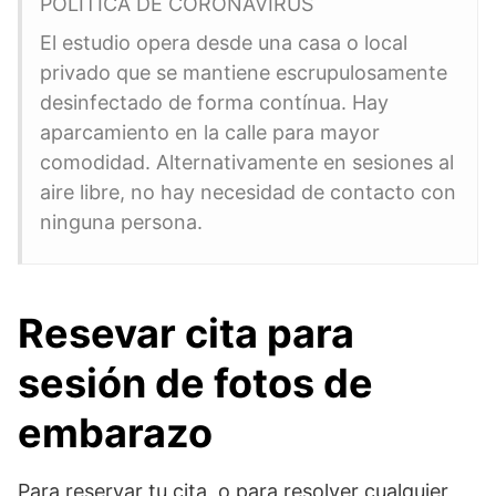
POLÍTICA DE CORONAVIRUS
El estudio opera desde una casa o local
privado que se mantiene escrupulosamente
desinfectado de forma contínua. Hay
aparcamiento en la calle para mayor
comodidad. Alternativamente en sesiones al
aire libre, no hay necesidad de contacto con
ninguna persona.
Resevar cita para
sesión de fotos de
embarazo
Para reservar tu cita, o para resolver cualquier