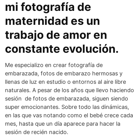
mi fotografía de
maternidad es un
trabajo de amor en
constante evolución.
Me especializo en crear fotografía de
embarazada, fotos de embarazo hermosas y
llenas de luz en estudio o entornos al aire libre
naturales. A pesar de los años que llevo haciendo
sesión de fotos de embarazada, siguen siendo
super emocionantes. Sobre todo las dinámicas,
en las que vas notando como el bebé crece cada
mes, hasta que un día aparece para hacer la
sesión de recién nacido.