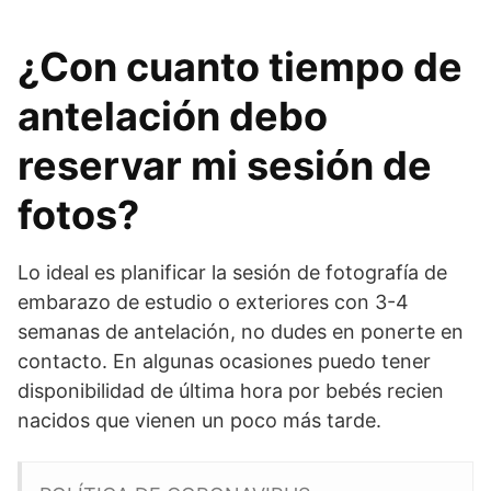
¿Con cuanto tiempo de
antelación debo
reservar mi sesión de
fotos?
Lo ideal es planificar la sesión de fotografía de
embarazo de estudio o exteriores con 3-4
semanas de antelación, no dudes en ponerte en
contacto. En algunas ocasiones puedo tener
disponibilidad de última hora por bebés recien
nacidos que vienen un poco más tarde.