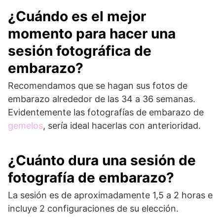
¿Cuándo es el mejor
momento para hacer una
sesión fotográfica de
embarazo?
Recomendamos que se hagan sus fotos de
embarazo alrededor de las 34 a 36 semanas.
Evidentemente las fotografías de embarazo de
gemelos
, sería ideal hacerlas con anterioridad.
¿Cuánto dura una sesión de
fotografía de embarazo?
La sesión es de aproximadamente 1,5 a 2 horas e
incluye 2 configuraciones de su elección.