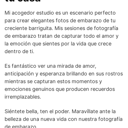
Mi acogedor estudio es un escenario perfecto
para crear elegantes fotos de embarazo de tu
creciente barriguita. Mis sesiones de fotografía
de embarazo tratan de capturar todo el amor y
la emoción que sientes por la vida que crece
dentro de ti.
Es fantástico ver una mirada de amor,
anticipación y esperanza brillando en sus rostros
mientras se capturan estos momentos y
emociones genuinos que producen recuerdos
irremplazables.
Siéntete bella, ten el poder. Maravíllate ante la
belleza de una nueva vida con nuestra fotografía
de embarazo.