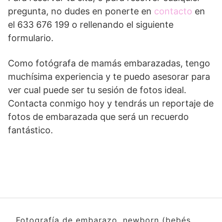
pregunta, no dudes en ponerte en
contacto
en
el 633 676 199 o rellenando el siguiente
formulario.
Como fotógrafa de mamás embarazadas, tengo
muchísima experiencia y te puedo asesorar para
ver cual puede ser tu sesión de fotos ideal.
Contacta conmigo hoy y tendrás un reportaje de
fotos de embarazada que será un recuerdo
fantástico.
Fotografía de embarazo, newborn (bebés