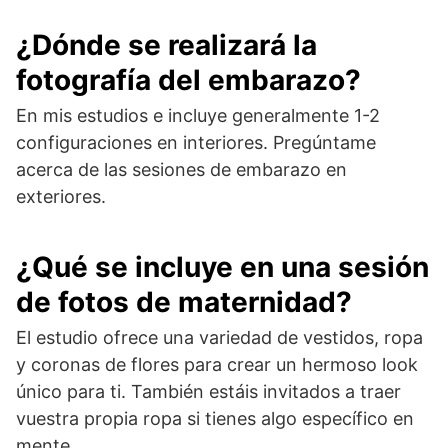
¿Dónde se realizará la
fotografía del embarazo?
En mis estudios e incluye generalmente 1-2
configuraciones en interiores. Pregúntame
acerca de las sesiones de embarazo en
exteriores.
¿Qué se incluye en una sesión
de fotos de maternidad?
El estudio ofrece una variedad de vestidos, ropa
y coronas de flores para crear un hermoso look
único para ti. También estáis invitados a traer
vuestra propia ropa si tienes algo específico en
mente.