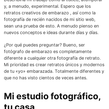
y, a menudo, experimental. Espero que los
retratos creativos de embarazo , así como la
fotografía de recién nacidos de mi sitio web,
sean una prueba de esto. A menudo pienso en
nuevos conceptos e ideas durante días y días.
¿Por qué puedes preguntar? Bueno, ser
fotógrafo de embarazo es completamente
diferente a cualquier otra fotografía de retrato.
Mi prioridad es crear retratos únicos y modernos
de tu «yo» embarazada. Totalmente diferentes y
que no has visto cientos de veces antes.
Mi estudio fotográfico,
tu casa