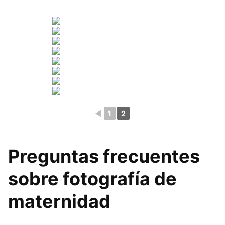
◄
1
2
Preguntas frecuentes
sobre fotografía de
maternidad