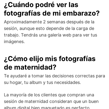
¿Cuándo podré ver las
fotografías de mi embarazo?
Aproximadamente 2 semanas después de la
sesión, aunque esto depende de la carga de
trabajo. Tendrás una galería web para ver tus
imágenes.
¿Cómo elijo mis fotografías
de maternidad?
Te ayudaré a tomar las decisiones correctas para
su hogar, tu album y tus necesidades.
La mayoría de los clientes que compran una
sesión de maternidad consideran que un buen
album digital bien maquetado es perfecto.