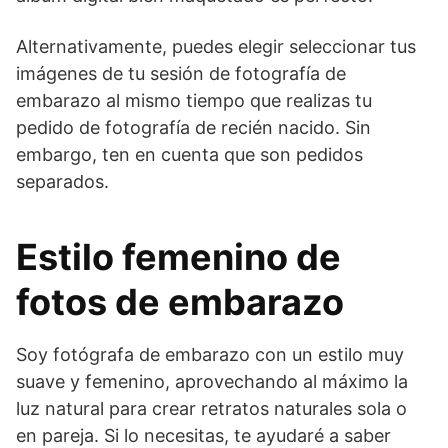
Alternativamente, puedes elegir seleccionar tus
imágenes de tu sesión de fotografía de
embarazo al mismo tiempo que realizas tu
pedido de fotografía de recién nacido. Sin
embargo, ten en cuenta que son pedidos
separados.
Estilo femenino de
fotos de embarazo
Soy fotógrafa de embarazo con
un estilo muy
suave y femenino, aprovechando al máximo la
luz natural para crear retratos naturales sola o
en pareja.
Si lo necesitas, te ayudaré a saber