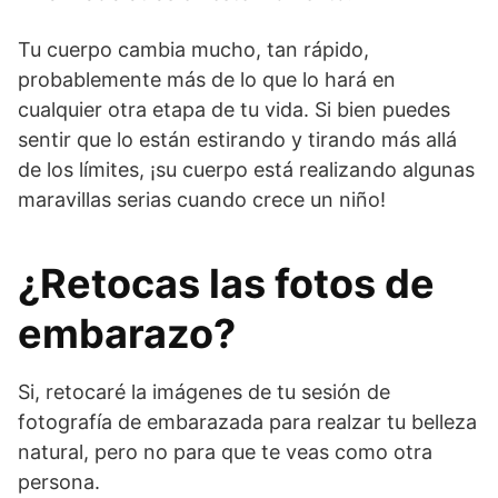
Tu cuerpo cambia mucho, tan rápido,
probablemente más de lo que lo hará en
cualquier otra etapa de tu vida. Si bien puedes
sentir que lo están estirando y tirando más allá
de los límites, ¡su cuerpo está realizando algunas
maravillas serias cuando crece un niño!
¿Retocas las fotos de
embarazo?
Si, retocaré la imágenes de tu sesión de
fotografía de embarazada para realzar tu belleza
natural, pero no para que te veas como otra
persona.