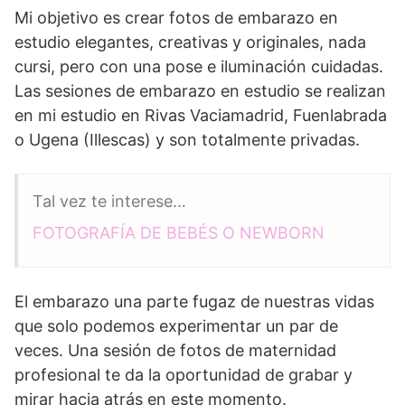
Mi objetivo es crear fotos de embarazo en
estudio elegantes, creativas y originales, nada
cursi, pero con una pose e iluminación cuidadas.
Las sesiones de embarazo en estudio se realizan
en mi estudio en Rivas Vaciamadrid, Fuenlabrada
o Ugena (Illescas) y son totalmente privadas.
Tal vez te interese…
FOTOGRAFÍA DE BEBÉS O NEWBORN
El embarazo una parte fugaz de nuestras vidas
que solo podemos experimentar un par de
veces. Una sesión de fotos de maternidad
profesional te da la oportunidad de grabar y
mirar hacia atrás en este momento.