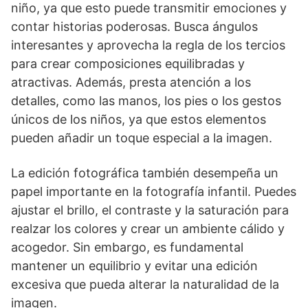
niño, ya que esto puede transmitir emociones y
contar historias poderosas. Busca ángulos
interesantes y aprovecha la regla de los tercios
para crear composiciones equilibradas y
atractivas. Además, presta atención a los
detalles, como las manos, los pies o los gestos
únicos de los niños, ya que estos elementos
pueden añadir un toque especial a la imagen.
La edición fotográfica también desempeña un
papel importante en la fotografía infantil. Puedes
ajustar el brillo, el contraste y la saturación para
realzar los colores y crear un ambiente cálido y
acogedor. Sin embargo, es fundamental
mantener un equilibrio y evitar una edición
excesiva que pueda alterar la naturalidad de la
imagen.