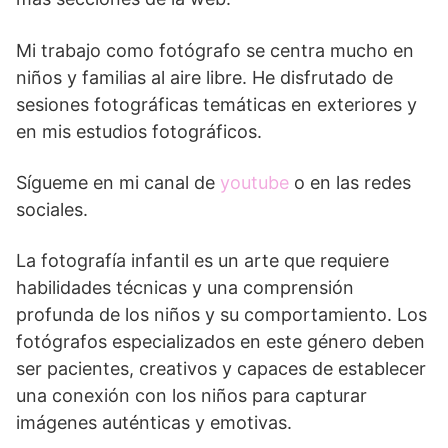
Mi trabajo como fotógrafo se centra mucho en
niños y familias al aire libre. He disfrutado de
sesiones fotográficas temáticas en exteriores y
en mis estudios fotográficos.
Sígueme en mi canal de
youtube
o en las redes
sociales.
La fotografía infantil es un arte que requiere
habilidades técnicas y una comprensión
profunda de los niños y su comportamiento. Los
fotógrafos especializados en este género deben
ser pacientes, creativos y capaces de establecer
una conexión con los niños para capturar
imágenes auténticas y emotivas.