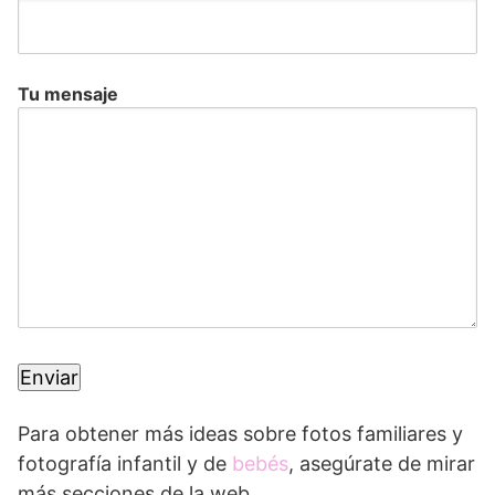
Tu mensaje
Para obtener más ideas sobre fotos familiares y
fotografía infantil y de
bebés
, asegúrate de mirar
más secciones de la web.