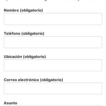
Nombre (obligatorio)
Teléfono (obligatorio)
Ubicación (obligatorio)
Correo electrónico (obligatorio)
Asunto