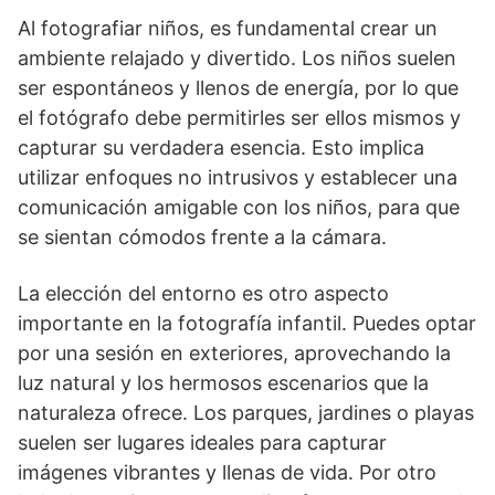
Al fotografiar niños, es fundamental crear un
ambiente relajado y divertido. Los niños suelen
ser espontáneos y llenos de energía, por lo que
el fotógrafo debe permitirles ser ellos mismos y
capturar su verdadera esencia. Esto implica
utilizar enfoques no intrusivos y establecer una
comunicación amigable con los niños, para que
se sientan cómodos frente a la cámara.
La elección del entorno es otro aspecto
importante en la fotografía infantil. Puedes optar
por una sesión en exteriores, aprovechando la
luz natural y los hermosos escenarios que la
naturaleza ofrece. Los parques, jardines o playas
suelen ser lugares ideales para capturar
imágenes vibrantes y llenas de vida. Por otro