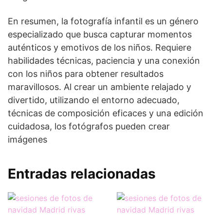
En resumen, la fotografía infantil es un género
especializado que busca capturar momentos
auténticos y emotivos de los niños. Requiere
habilidades técnicas, paciencia y una conexión
con los niños para obtener resultados
maravillosos. Al crear un ambiente relajado y
divertido, utilizando el entorno adecuado,
técnicas de composición eficaces y una edición
cuidadosa, los fotógrafos pueden crear
imágenes
Entradas relacionadas