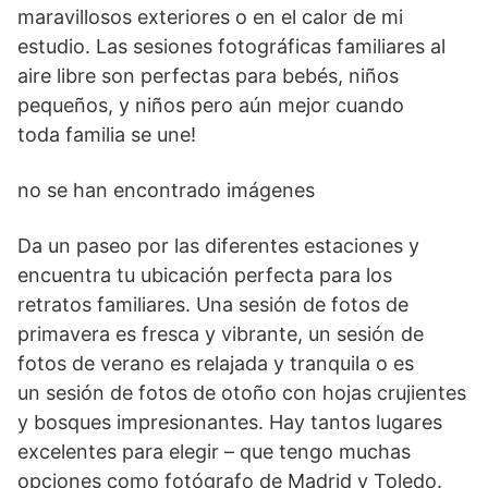
maravillosos exteriores o en el calor de mi
estudio. Las sesiones fotográficas familiares al
aire libre son perfectas para bebés, niños
pequeños, y niños pero aún mejor cuando
toda familia se une!
no se han encontrado imágenes
Da un paseo por las diferentes estaciones y
encuentra tu ubicación perfecta para los
retratos familiares. Una sesión de fotos de
primavera es fresca y vibrante, un sesión de
fotos de verano es relajada y tranquila o es
un sesión de fotos de otoño con hojas crujientes
y bosques impresionantes. Hay tantos lugares
excelentes para elegir – que tengo muchas
opciones como fotógrafo de Madrid y Toledo.