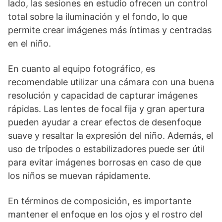
lado, las sesiones en estudio ofrecen un control
total sobre la iluminación y el fondo, lo que
permite crear imágenes más íntimas y centradas
en el niño.
En cuanto al equipo fotográfico, es
recomendable utilizar una cámara con una buena
resolución y capacidad de capturar imágenes
rápidas. Las lentes de focal fija y gran apertura
pueden ayudar a crear efectos de desenfoque
suave y resaltar la expresión del niño. Además, el
uso de trípodes o estabilizadores puede ser útil
para evitar imágenes borrosas en caso de que
los niños se muevan rápidamente.
En términos de composición, es importante
mantener el enfoque en los ojos y el rostro del