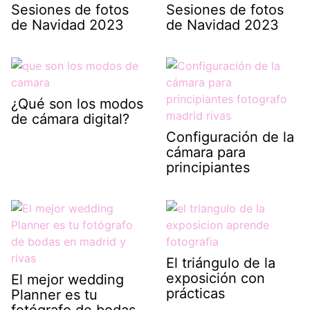
Sesiones de fotos
Sesiones de fotos
de Navidad 2023
de Navidad 2023
¿Qué son los modos
de cámara digital?
Configuración de la
cámara para
principiantes
El triángulo de la
exposición con
El mejor wedding
prácticas
Planner es tu