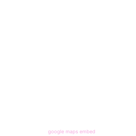
google maps embed