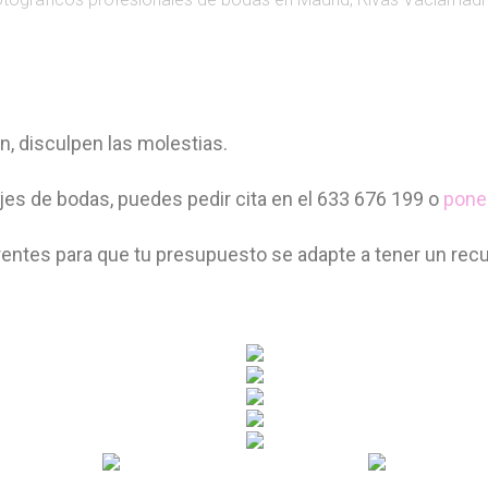
, disculpen las molestias.
jes de bodas, puedes pedir cita en el 633 676 199 o
pone
tes para que tu presupuesto se adapte a tener un recue