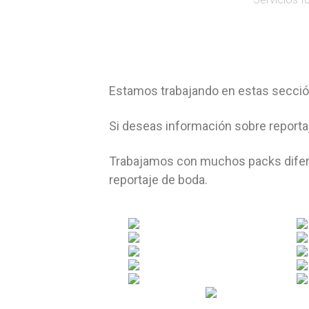
Estamos trabajando en estas sección
Si deseas información sobre reporta
Trabajamos con muchos packs diferen
reportaje de boda.