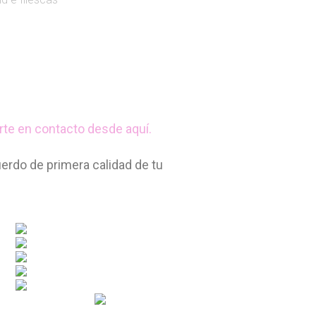
rte en contacto desde aquí.
rdo de primera calidad de tu